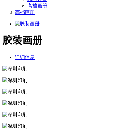
高档画册
高档画册
胶装画册
详细信息