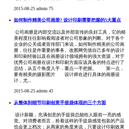
2015-08-25
admin
75
如何制作精美公司画册? 设计印刷需要把握的5大重点
公司画册是内部交流以及外部宣传的良好工具，它的精
美程度往往影响着阅读者对公司形象的判断。对于各个
企业的公关或者宣传部门来说，如何制作精美的公司画
册，往往是件重要的事务。改图网凭借自己多年的设计
和印刷经验以及在画册设计领域拥有的强大资源，对于
优秀公司画册在设计和印刷方面应该具备的特点进行了
总结，从五个角度入手，重点一手把握。 第一点，
要有精美的摄影图片 设计师在进行具体的画册设
计，尤...
2015-08-25
admin
45
从整体到细节印刷创意手提袋体现的三个方面
设计新颖，充满创意的手提袋总能给人眼前一亮的感
觉。对消费者而言，拎着这样的手提袋感觉包装的产品
也会更上档次；从商家的角度来说，只要设计印刷效果